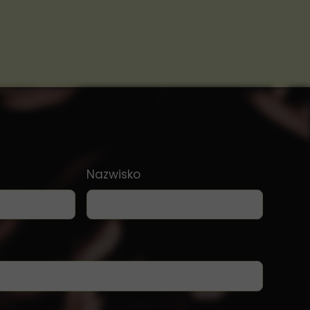
Nazwisko