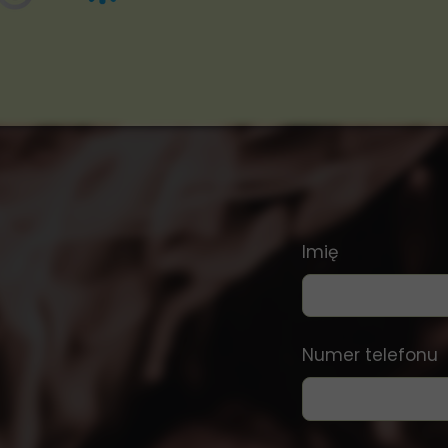
Imię
Numer telefonu